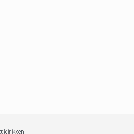
t klinikken