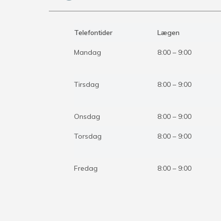
Telefontider
Lægen
Mandag
8:00 – 9:00
Tirsdag
8:00 – 9:00
Onsdag
8:00 – 9:00
Torsdag
8:00 – 9:00
Fredag
8:00 – 9:00