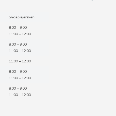
Sygeplejersken
8:00 – 9:00
11:00 – 12:00
8:00 – 9:00
11:00 – 12:00
11:00 – 12:00
8:00 – 9:00
11:00 – 12:00
8:00 – 9:00
11:00 – 12:00