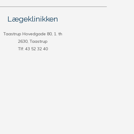
Lægeklinikken
Taastrup Hovedgade 80, 1. th
2630, Taastrup
Tlf: 43 52 32 40